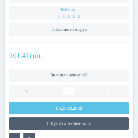
Рейтинг:
Залишити відгук
161.41грн.
Знайшли дешевше?
До кошика
Купити в один клік