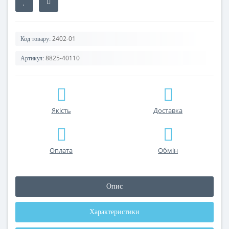
2402-01
Код товару:
8825-40110
Артикул:
Якість
Доставка
Оплата
Обмін
Опис
Характеристики