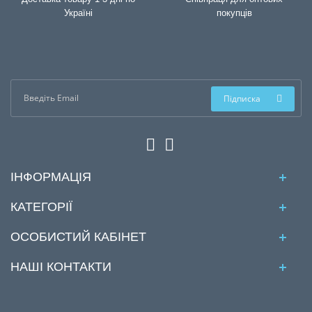
Україні
покупців
Підписка
ІНФОРМАЦІЯ
КАТЕГОРІЇ
ОСОБИСТИЙ КАБІНЕТ
НАШІ КОНТАКТИ