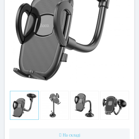
На складі