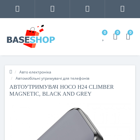
0
0
0
Авто електроніка
Автомобільні утримувачі для телефонів
АВТОУТРИМУВАЧ HOCO H24 CLIMBER
MAGNETIC, BLACK AND GREY