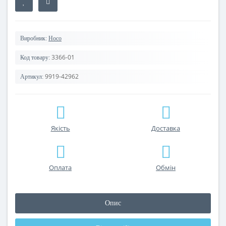
Виробник:
Hoco
3366-01
Код товару:
9919-42962
Артикул:
Якість
Доставка
Оплата
Обмін
Опис