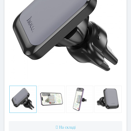
На складі