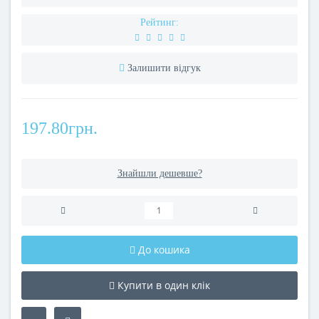
Рейтинг:
Залишити відгук
197.80грн.
Знайшли дешевше?
До кошика
Купити в один клік