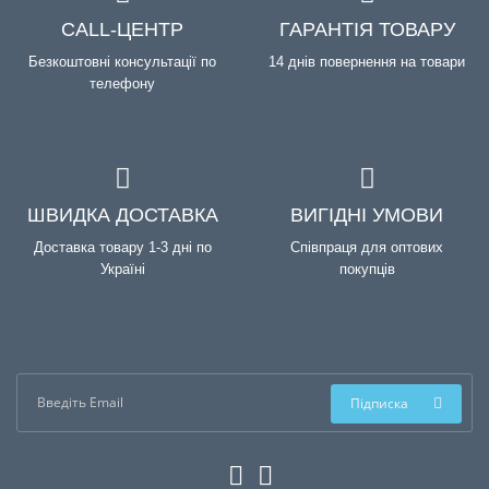
CALL-ЦЕНТР
ГАРАНТІЯ ТОВАРУ
Безкоштовні консультації по
14 днів повернення на товари
телефону
ШВИДКА ДОСТАВКА
ВИГІДНІ УМОВИ
Доставка товару 1-3 дні по
Співпраця для оптових
Україні
покупців
Підписка