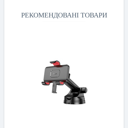
РЕКОМЕНДОВАНІ ТОВАРИ