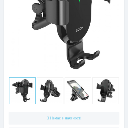
Немає в наявності