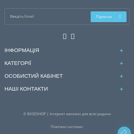
Підписка
ІНФОРМАЦІЯ
КАТЕГОРІЇ
ОСОБИСТИЙ КАБІНЕТ
НАШІ КОНТАКТИ
© BASESHOP | Інтернет магазин для всієї родини
Платіжні системи: