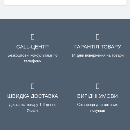
CALL-ЦЕНТР
ГАРАНТІЯ ТОВАРУ
Безкоштовні консультації по
14 днів повернення на товари
телефону
ШВИДКА ДОСТАВКА
ВИГІДНІ УМОВИ
Доставка товару 1-3 дні по
Співпраця для оптових
Україні
покупців