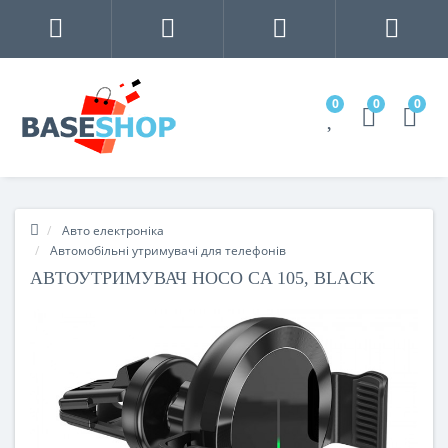
0
0
0
Авто електроніка
Автомобільні утримувачі для телефонів
АВТОУТРИМУВАЧ HOCO CA 105, BLACK