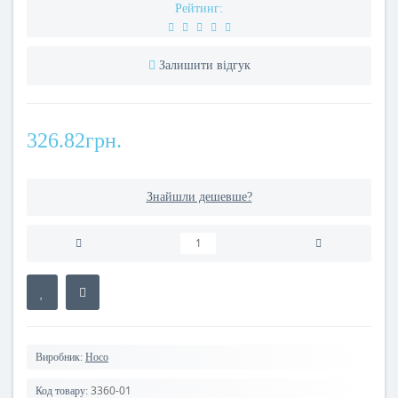
Рейтинг:
Залишити відгук
326.82грн.
Знайшли дешевше?
Виробник:
Hoco
3360-01
Код товару: