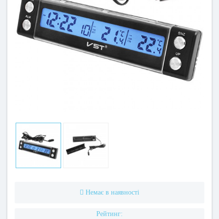
Немає в наявності
Рейтинг: