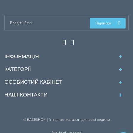
Підписка
ІНФОРМАЦІЯ
КАТЕГОРІЇ
ОСОБИСТИЙ КАБІНЕТ
НАШІ КОНТАКТИ
© BASESHOP | Інтернет магазин для всієї родини
Платіжні системи: