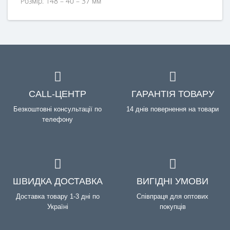
Розмір: 148 – 40 – 37 мм
CALL-ЦЕНТР
ГАРАНТІЯ ТОВАРУ
Безкоштовні консультації по
14 днів повернення на товари
телефону
ШВИДКА ДОСТАВКА
ВИГІДНІ УМОВИ
Доставка товару 1-3 дні по
Співпраця для оптових
Україні
покупців