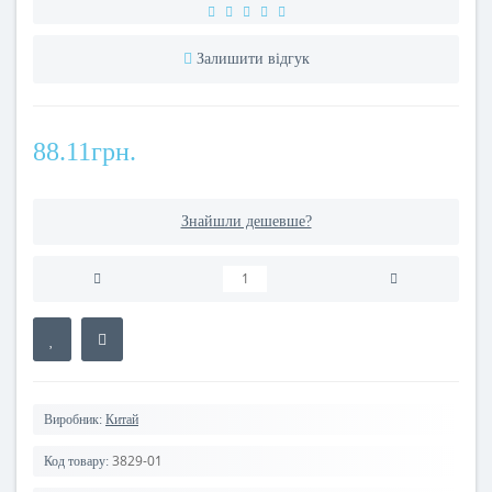
Залишити відгук
88.11грн.
Знайшли дешевше?
Виробник:
Китай
3829-01
Код товару: