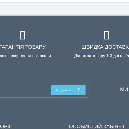
ГАРАНТІЯ ТОВАРУ
ШВИДКА ДОСТАВК
днів повернення на товари
Доставка товару 1-3 дні по У
МИ
Підписка
ОРІЇ
ОСОБИСТИЙ КАБІНЕТ