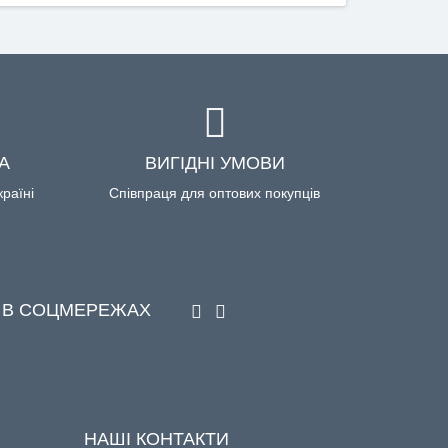
А
ВИГІДНІ УМОВИ
країні
Співпраця для оптових покупців
 В СОЦМЕРЕЖАХ
НАШІ КОНТАКТИ