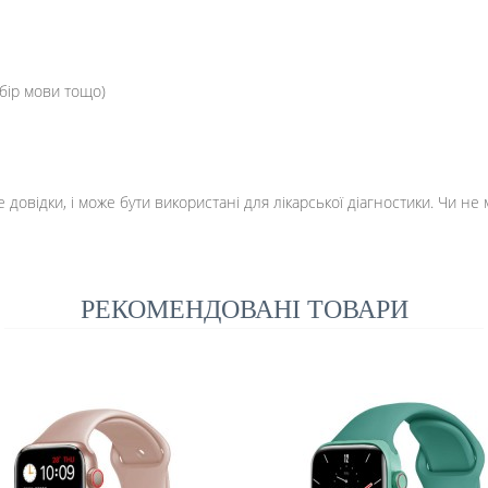
ибір мови тощо)
 довідки, і може бути використані для лікарської діагностики. Чи н
РЕКОМЕНДОВАНІ ТОВАРИ