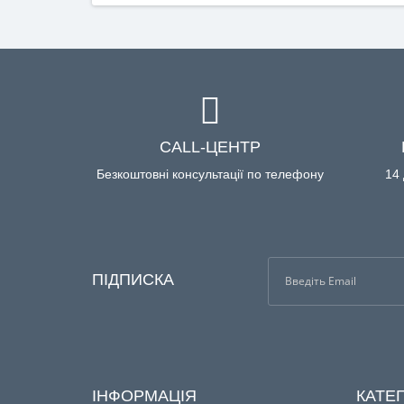
CALL-ЦЕНТР
Безкоштовні консультації по телефону
14 
ПІДПИСКА
ІНФОРМАЦІЯ
КАТЕГ