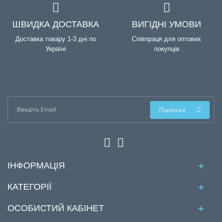
ШВИДКА ДОСТАВКА
ВИГІДНІ УМОВИ
Доставка товару 1-3 дні по
Співпраця для оптових
Україні
покупців
Підписка
ІНФОРМАЦІЯ
КАТЕГОРІЇ
ОСОБИСТИЙ КАБІНЕТ