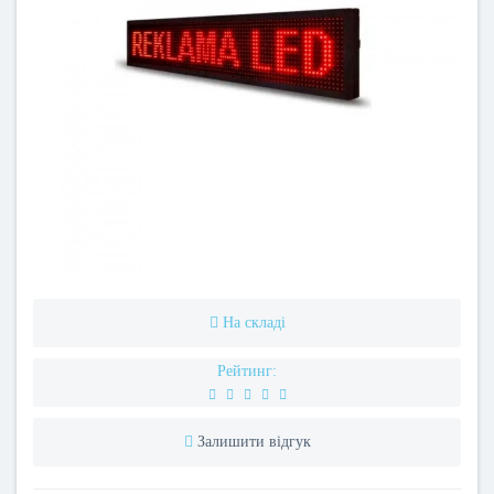
На складі
Рейтинг:
Залишити відгук