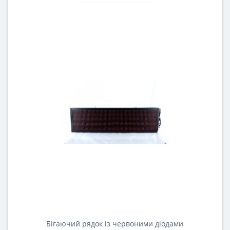
Бігаючий рядок із червоними діодами