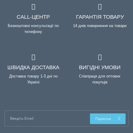
CALL-ЦЕНТР
ГАРАНТІЯ ТОВАРУ
Безкоштовні консультації по
14 днів повернення на товари
телефону
ШВИДКА ДОСТАВКА
ВИГІДНІ УМОВИ
Доставка товару 1-3 дні по
Співпраця для оптових
Україні
покупців
Підписка