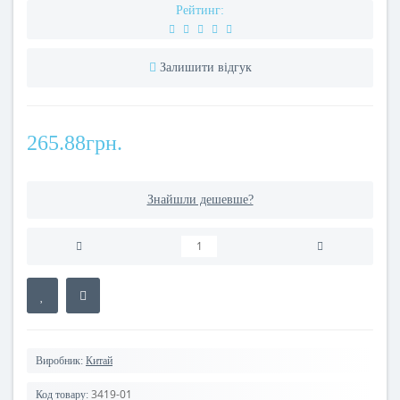
Рейтинг:
Залишити відгук
265.88грн.
Знайшли дешевше?
Виробник:
Китай
3419-01
Код товару: