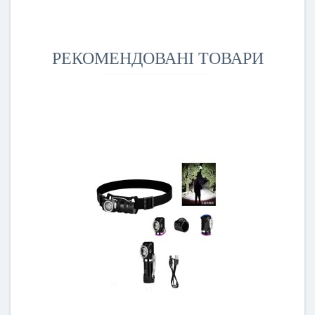
РЕКОМЕНДОВАНІ ТОВАРИ